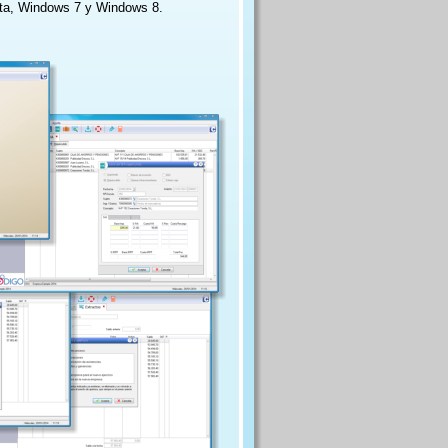
sta, Windows 7 y Windows 8.