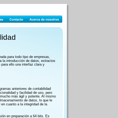
lidad
rada para todo tipo de empresas, 
a la introducción de datos, extractos 
para ello una interfaz clara y 
ramas anteriores de contabilidad 
onalidad y facilidad de uso, pero 
 mucho más ágil y potente. Al mismo 
almacenamiento de datos, lo que le 
 en cuanto a la integridad de la 
ión en preparación a 64 bits. Es 