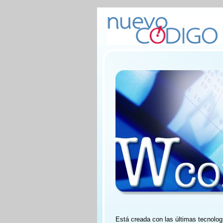
Está creada con las últimas tecnolog